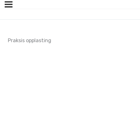
Praksis opplasting