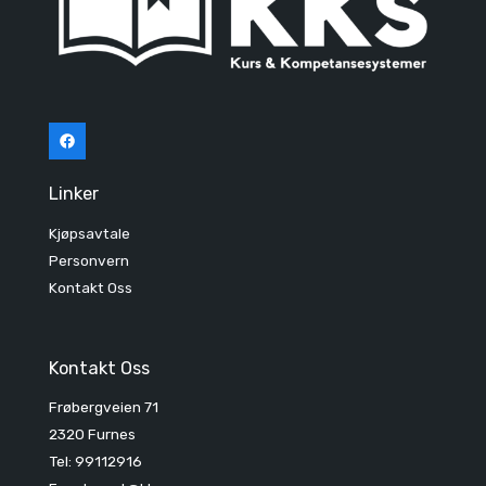
Linker
Kjøpsavtale
Personvern
Kontakt Oss
Kontakt Oss
Frøbergveien 71
2320 Furnes
Tel: 99112916